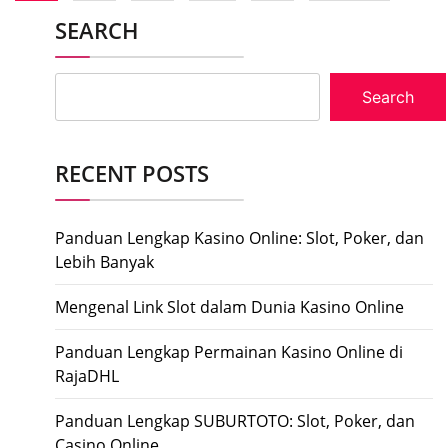
SEARCH
Search
RECENT POSTS
Panduan Lengkap Kasino Online: Slot, Poker, dan
Lebih Banyak
Mengenal Link Slot dalam Dunia Kasino Online
Panduan Lengkap Permainan Kasino Online di
RajaDHL
Panduan Lengkap SUBURTOTO: Slot, Poker, dan
Casino Online