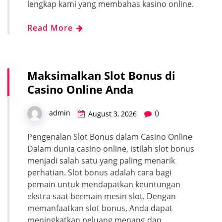
lengkap kami yang membahas kasino online.
Read More
Maksimalkan Slot Bonus di
Casino Online Anda
0
admin
August 3, 2026
Pengenalan Slot Bonus dalam Casino Online
Dalam dunia casino online, istilah slot bonus
menjadi salah satu yang paling menarik
perhatian. Slot bonus adalah cara bagi
pemain untuk mendapatkan keuntungan
ekstra saat bermain mesin slot. Dengan
memanfaatkan slot bonus, Anda dapat
meningkatkan peluang menang dan