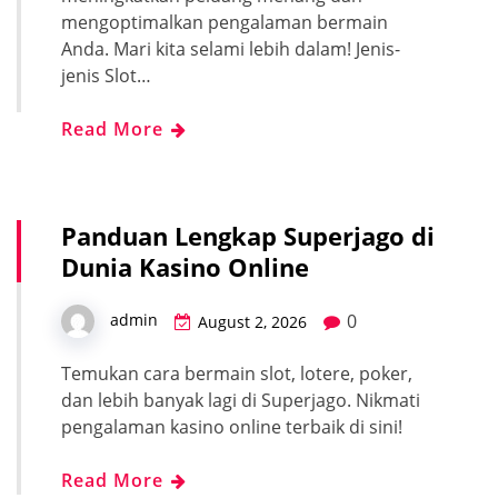
mengoptimalkan pengalaman bermain
Anda. Mari kita selami lebih dalam! Jenis-
jenis Slot…
Read More
Panduan Lengkap Superjago di
Dunia Kasino Online
0
admin
August 2, 2026
Temukan cara bermain slot, lotere, poker,
dan lebih banyak lagi di Superjago. Nikmati
pengalaman kasino online terbaik di sini!
Read More